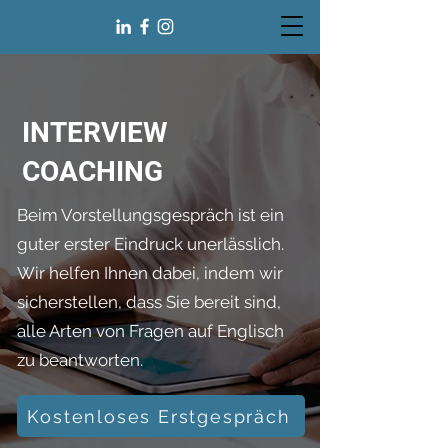
INTERVIEW
COACHING
Beim Vorstellungsgespräch ist ein
guter erster Eindruck unerlässlich.
Wir helfen Ihnen dabei, indem wir
sicherstellen, dass Sie bereit sind,
alle Arten von Fragen auf Englisch
zu beantworten.
Kostenloses Erstgespräch