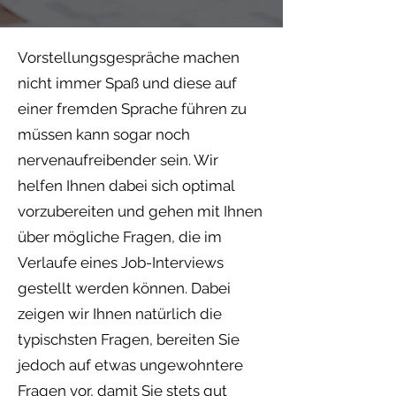
Vorstellungsgespräche machen
nicht immer Spaß und diese auf
einer fremden Sprache führen zu
müssen kann sogar noch
nervenaufreibender sein. Wir
helfen Ihnen dabei sich optimal
vorzubereiten und gehen mit Ihnen
über mögliche Fragen, die im
Verlaufe eines Job-Interviews
gestellt werden können. Dabei
zeigen wir Ihnen natürlich die
typischsten Fragen, bereiten Sie
jedoch auf etwas ungewohntere
Fragen vor, damit Sie stets gut