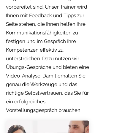
vorbereitet sind. Unser Trainer wird
Ihnen mit Feedback und Tipps zur
Seite stehen, die Ihnen helfen Ihre
Kommunikationsfähigkeiten zu
festigen und im Gespräch Ihre
Kompetenzen effektiv zu
unterstreichen. Dazu nutzen wir
Übungs-Gespräche und bieten eine
Video-Analyse. Damit erhalten Sie
genau die Werkzeuge und das
richtige Selbstvertrauen, das Sie für
ein erfolgreiches
Vorstellungsgespräch brauchen.