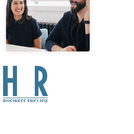
Menu
Home